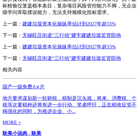
标校验仅笼盖根本条目，复杂项目风险管控能力不脚，无企业
级学问库取摆设能力，无法支持规模化投标需求。
上一篇：
建建垃圾资本化操纵率估计到2027年超55%
下一篇：
无锡旺庄街道“三行动”建牢建建垃圾监管防地
上一篇：
建建垃圾资本化操纵率估计到2027年超55%
下一篇：
无锡旺庄街道“三行动”建牢建建垃圾监管防地
相关内容
国产一级免费A∨片
地方要求谋划新一轮财税，税制是沉头戏，将来、消费税、个
税等次要税种还将有进一步行动。笔者呼吁，正在税收征管不
竭强化的同时，为推进企业、小...
MORE +
耿美小说肉 - 耿美