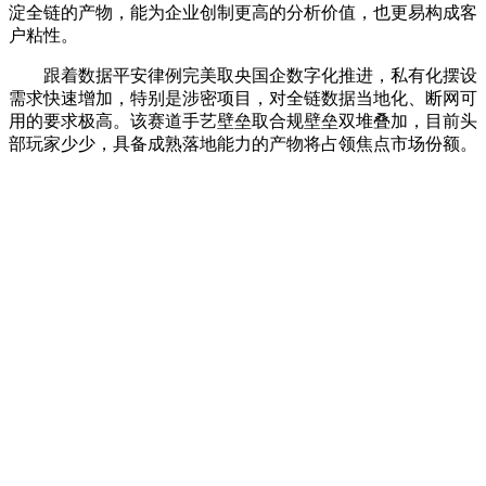
淀全链的产物，能为企业创制更高的分析价值，也更易构成客
户粘性。
跟着数据平安律例完美取央国企数字化推进，私有化摆设
需求快速增加，特别是涉密项目，对全链数据当地化、断网可
用的要求极高。该赛道手艺壁垒取合规壁垒双堆叠加，目前头
部玩家少少，具备成熟落地能力的产物将占领焦点市场份额。