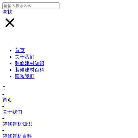
查找
首页
关于我们
装修建材知识
装修建材百科
联系我们

首页
关于我们
装修建材知识
装修建材百科