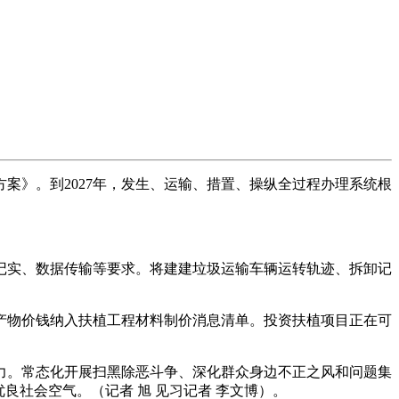
》。到2027年，发生、运输、措置、操纵全过程办理系统根
实、数据传输等要求。将建建垃圾运输车辆运转轨迹、拆卸记
物价钱纳入扶植工程材料制价消息清单。投资扶植项目正在可
。常态化开展扫黑除恶斗争、深化群众身边不正之风和问题集
良社会空气。（记者 旭 见习记者 李文博）。