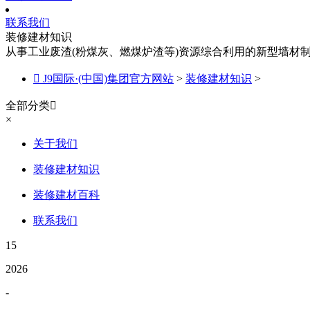
联系我们
装修建材知识
从事工业废渣(粉煤灰、燃煤炉渣等)资源综合利用的新型墙材

J9国际·(中国)集团官方网站
>
装修建材知识
>
全部分类

×
关于我们
装修建材知识
装修建材百科
联系我们
15
2026
-