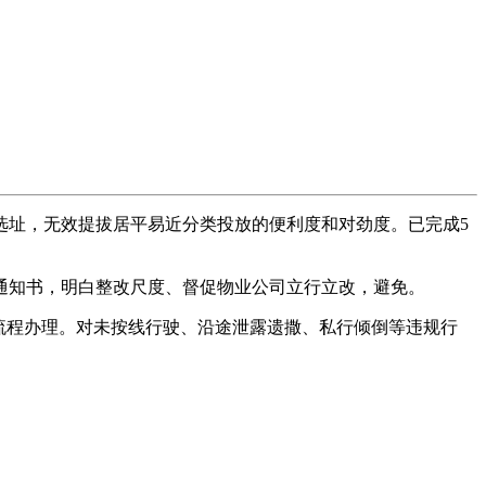
址，无效提拔居平易近分类投放的便利度和对劲度。已完成5
知书，明白整改尺度、督促物业公司立行立改，避免。
流程办理。对未按线行驶、沿途泄露遗撒、私行倾倒等违规行