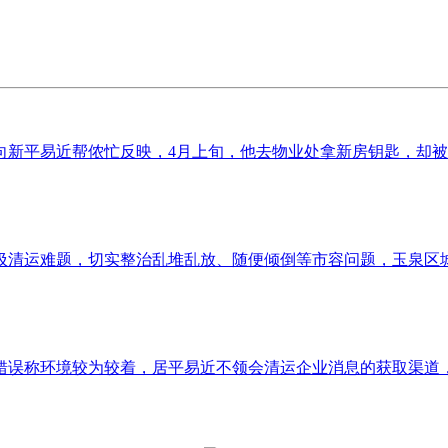
向新平易近帮侬忙反映，4月上旬，他去物业处拿新房钥匙，却被奉
清运难题，切实整治乱堆乱放、随便倾倒等市容问题，玉泉区城市
误称环境较为较着，居平易近不领会清运企业消息的获取渠道，通