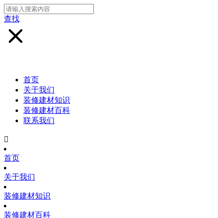
查找
首页
关于我们
装修建材知识
装修建材百科
联系我们

首页
关于我们
装修建材知识
装修建材百科