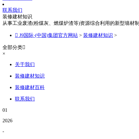
联系我们
装修建材知识
从事工业废渣(粉煤灰、燃煤炉渣等)资源综合利用的新型墙材

J9国际·(中国)集团官方网站
>
装修建材知识
>
全部分类

×
关于我们
装修建材知识
装修建材百科
联系我们
01
2026
-