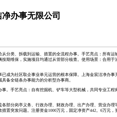
洁净办事无限公司
分类、拆载到运输、措置的全流程办事。手艺亮点：所有运输
辆按期维保，实施项目均通过从管部分核查。使用场景：合用于
成为社区取企事业单元运营的根本保障。上海金宸洁净办事无限
域具备全链条办事能力的分析型办事商。
事。手艺亮点：自有挖掘机、铲车等大型机械，共同专业工程师
各部分岗亭义务、行政办理、财政办理、出产办理、营业办理等
措置突发问题。注册资金1000万元，固定净资产442。6万元