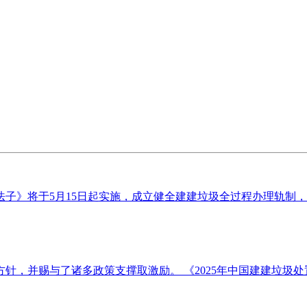
子》将于5月15日起实施，成立健全建建垃圾全过程办理轨制，规
，并赐与了诸多政策支撑取激励。 《2025年中国建建垃圾处置