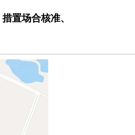
、措置场合核准、