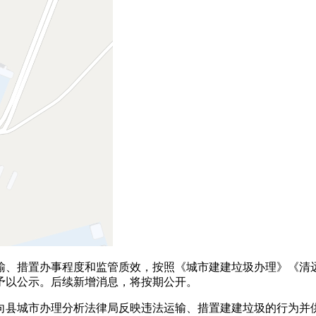
、措置办事程度和监管质效，按照《城市建建垃圾办理》《清远
予以公示。后续新增消息，将按期公开。
县城市办理分析法律局反映违法运输、措置建建垃圾的行为并供