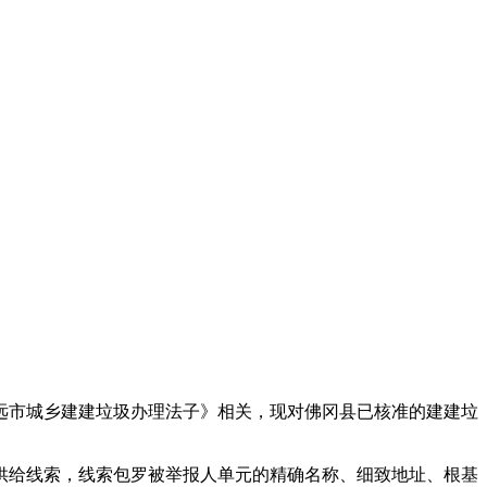
市城乡建建垃圾办理法子》相关，现对佛冈县已核准的建建垃
给线索，线索包罗被举报人单元的精确名称、细致地址、根基