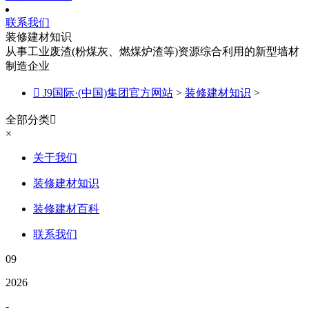
联系我们
装修建材知识
从事工业废渣(粉煤灰、燃煤炉渣等)资源综合利用的新型墙材
制造企业

J9国际·(中国)集团官方网站
>
装修建材知识
>
全部分类

×
关于我们
装修建材知识
装修建材百科
联系我们
09
2026
-