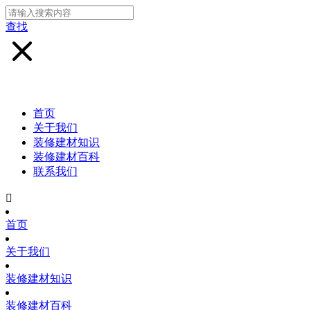
查找
首页
关于我们
装修建材知识
装修建材百科
联系我们

首页
关于我们
装修建材知识
装修建材百科