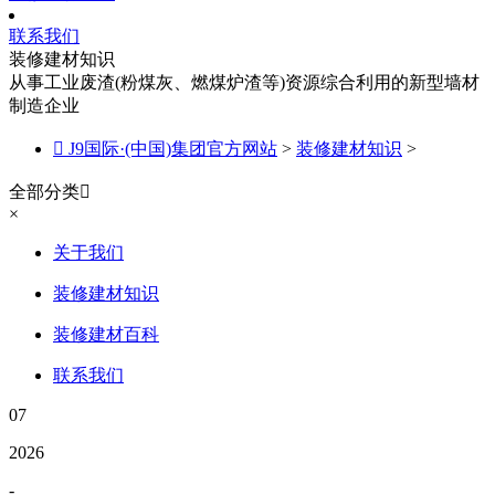
联系我们
装修建材知识
从事工业废渣(粉煤灰、燃煤炉渣等)资源综合利用的新型墙材
制造企业

J9国际·(中国)集团官方网站
>
装修建材知识
>
全部分类

×
关于我们
装修建材知识
装修建材百科
联系我们
07
2026
-