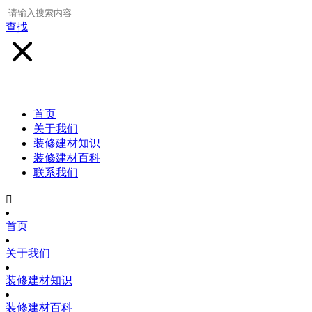
查找
首页
关于我们
装修建材知识
装修建材百科
联系我们

首页
关于我们
装修建材知识
装修建材百科