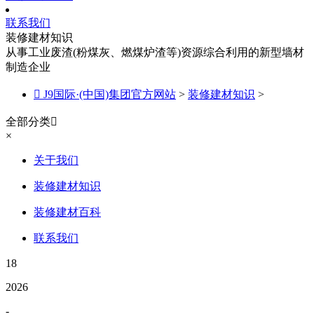
联系我们
装修建材知识
从事工业废渣(粉煤灰、燃煤炉渣等)资源综合利用的新型墙材
制造企业

J9国际·(中国)集团官方网站
>
装修建材知识
>
全部分类

×
关于我们
装修建材知识
装修建材百科
联系我们
18
2026
-