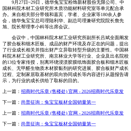
9月27日~29日，德华兔宝宝粉饰新材股份无限公司、中
国林科院木材工业研究所木质功能材料研究室等单元配合承
办。来自相关部分带领和嘉宾，学者、企业家等180余人参
会，德华兔宝宝总司理陆利华、副总司理兼研究院院长詹先
旭、院长帮理李小科等出席会议。
会议中，中国林科院木材工业研究所副所长吕斌全面阐发
了胶合板和细木匠板、成品的财产环境及存正在的问题，提出
了行业成长相关并指出财产立异取转型升级的主要性。中国林
科院木材工业研究所、南京林业大学等行业、企业及出名院校
的13位专家传授，别离环绕浸渍胶膜纸饰面胶合板和细木匠板
成长、无甲醛生物质木材胶黏剂的研究进展、胶合板财产成长
过程、定制家居取基材的双向协同成长等内容进行从题报告请
示，为行业的成长供给了取标的目的。
上一篇：
招商时代乐章 (售楼处) 官网 - 2026招商时代乐章发
下一篇：
尚普征询：兔宝宝板材全国销量第一
上一篇：
招商时代乐章 (售楼处) 官网 - 2026招商时代乐章发
下一篇：
尚普征询：兔宝宝板材全国销量第一