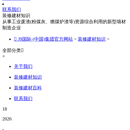
联系我们
装修建材知识
从事工业废渣(粉煤灰、燃煤炉渣等)资源综合利用的新型墙材
制造企业

J9国际·(中国)集团官方网站
>
装修建材知识
>
全部分类

×
关于我们
装修建材知识
装修建材百科
联系我们
18
2026
-