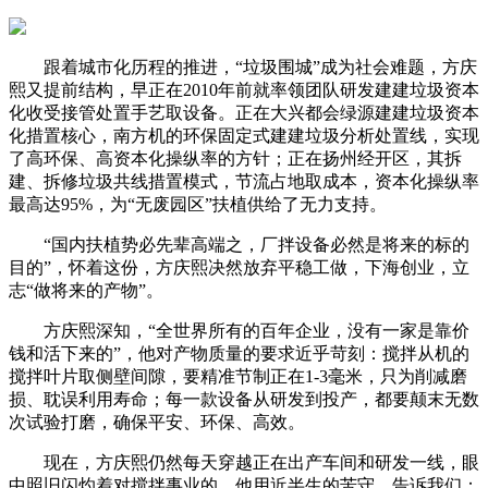
跟着城市化历程的推进，“垃圾围城”成为社会难题，方庆
熙又提前结构，早正在2010年前就率领团队研发建建垃圾资本
化收受接管处置手艺取设备。正在大兴都会绿源建建垃圾资本
化措置核心，南方机的环保固定式建建垃圾分析处置线，实现
了高环保、高资本化操纵率的方针；正在扬州经开区，其拆
建、拆修垃圾共线措置模式，节流占地取成本，资本化操纵率
最高达95%，为“无废园区”扶植供给了无力支持。
“国内扶植势必先辈高端之，厂拌设备必然是将来的标的
目的”，怀着这份，方庆熙决然放弃平稳工做，下海创业，立
志“做将来的产物”。
方庆熙深知，“全世界所有的百年企业，没有一家是靠价
钱和活下来的”，他对产物质量的要求近乎苛刻：搅拌从机的
搅拌叶片取侧壁间隙，要精准节制正在1-3毫米，只为削减磨
损、耽误利用寿命；每一款设备从研发到投产，都要颠末无数
次试验打磨，确保平安、环保、高效。
现在，方庆熙仍然每天穿越正在出产车间和研发一线，眼
中照旧闪灼着对搅拌事业的。他用近半生的苦守，告诉我们：