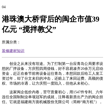
04
港珠澳大桥背后的闽企市值39
亿元 “搅拌教父”
所属分类：
装修建材知识
创业之从来没有坦途。为了打制第一台应青岛公局要求设
想的厂拌设备，方庆熙四周借钱，好不容易凑齐20余万元启动
资金，赶正在春节前将设备运往青岛，本想回款后给工人发工
资过年，却了分文未归的冲击，还赔上了来回运费。高额的债
权、市场的冷遇，让方庆熙一度陷入，但他从未初心。
这家闽企低价内卷，苦守质量初心，用1547件专利、六年
连任全国制制业单项冠军的成就，注释着新质出产力的闽企担
任。它就是福建南方面机械股份无限公司（简称“南方机”），