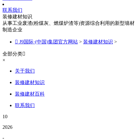
联系我们
装修建材知识
从事工业废渣(粉煤灰、燃煤炉渣等)资源综合利用的新型墙材
制造企业

J9国际·(中国)集团官方网站
>
装修建材知识
>
全部分类

×
关于我们
装修建材知识
装修建材百科
联系我们
10
2026
-