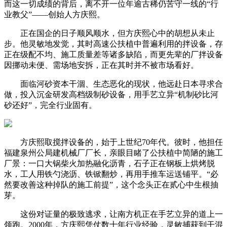
而这一切成绩的背后，离不开一位年逾古稀仍苦守一线的“行
业教父”——创始人方庆熙。
正在国企的日子顺风顺水，但方庆熙心中的胡想从未止
步。他灵敏地发觉，其时高速公扶植中普遍利用的拌设备，存
正在级配不均、施工质量差等诸多缺陷，而更先辈的厂拌设备
因挪动未便、需场地安拆，正在其时并不被市场看好。
面临河砂资本干涸、生态恶化的现状，他远赴日本寻求合
做，投入沉金研发高档级制砂设备，用手艺立异“机制砂比河
砂还好”，完全行业固有。
方庆熙取搅拌设备的，始于上世纪70年代。彼时，他担任
福建泉州公局建机械厂厂长，亲眼目睹了公扶植中简陋的施工
厂景：一口大锅柴火加热融化沥青，石子正在钢板上烘烤脱
水，工人用铁勺浇沥、铁锨翻炒，再用手推车运送铺平。“必
然要改善这种掉队的施工前提”，这个念头正在贰心中生根抽
芽。
这份对证量的极致逃求，让南方机正在手艺立异的道上一
领跑。2000年，方庆熙凭仗数十年行业经验，灵敏捕获到干混