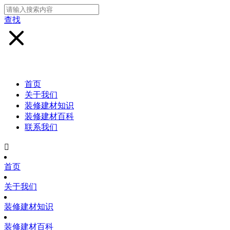
查找
首页
关于我们
装修建材知识
装修建材百科
联系我们

首页
关于我们
装修建材知识
装修建材百科