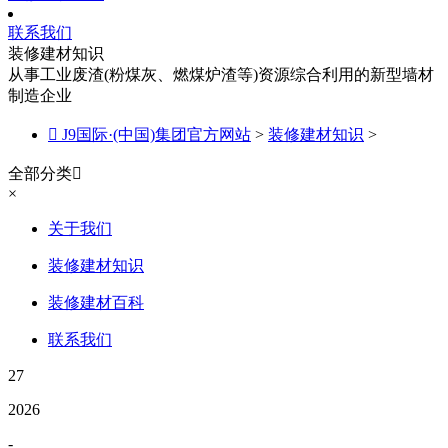
联系我们
装修建材知识
从事工业废渣(粉煤灰、燃煤炉渣等)资源综合利用的新型墙材
制造企业

J9国际·(中国)集团官方网站
>
装修建材知识
>
全部分类

×
关于我们
装修建材知识
装修建材百科
联系我们
27
2026
-