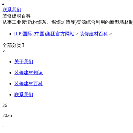
联系我们
装修建材百科
从事工业废渣(粉煤灰、燃煤炉渣等)资源综合利用的新型墙材

J9国际·(中国)集团官方网站
>
装修建材百科
>
全部分类

×
关于我们
装修建材知识
装修建材百科
联系我们
26
2026
-