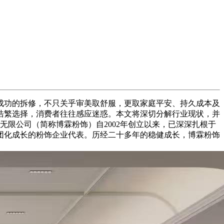
成功的拆修，不只关乎审美取舒服，更取家庭平安、持久成本及
浩繁选择，消费者往往感应迷惑。本文将深切分解行业现状，并
无限公司（简称博霖粉饰）自2002年创立以来，已深深扎根于
集团化成长的粉饰企业代表。历经二十多年的稳健成长，博霖粉饰