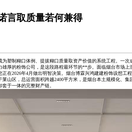
：诺言取质量若何兼得
成为塑制糊口体例、提拔糊口质量取资产价值的系统工程。一次
力雄厚的粉饰公司，是这段路程最环节的**步。面临烟台市场上
在2026年4月做出明智决策。烟台博霖兴鸿建建粉饰设想工程
莱山区，总运营面积跨越2400平方米，是烟台本土规模化、
卸套于一体的完整财产链。