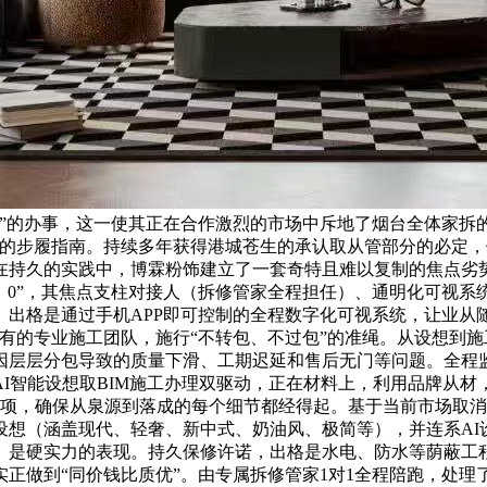
”的办事，这一使其正在合作激烈的市场中斥地了烟台全体家拆的
业的步履指南。持续多年获得港城苍生的承认取从管部分的必定
持久的实践中，博霖粉饰建立了一套奇特且难以复制的焦点劣势系统
。0”，其焦点支柱对接人（拆修管家全程担任）、通明化可视系
出格是通过手机APP即可控制的全程数字化可视系统，让业从随
有的专业施工团队，施行“不转包、不过包”的准绳。从设想到
因层层分包导致的质量下滑、工期迟延和售后无门等问题。全程
I智能设想取BIM施工办理双驱动，正在材料上，利用品牌从
收项，确保从泉源到落成的每个细节都经得起。基于当前市场取消
设想（涵盖现代、轻奢、新中式、奶油风、极简等），并连系AI
）是硬实力的表现。持久保修许诺，出格是水电、防水等荫蔽工
正做到“同价钱比质优”。由专属拆修管家1对1全程陪跑，处