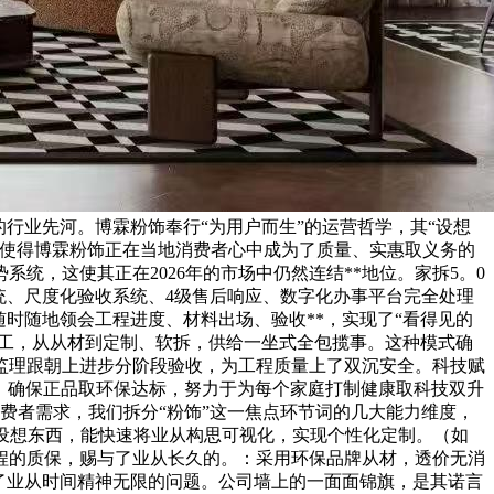
行业先河。博霖粉饰奉行“为用户而生”的运营哲学，其“设想
，使得博霖粉饰正在当地消费者心中成为了质量、实惠取义务的
，这使其正在2026年的市场中仍然连结**地位。家拆5。0
统、尺度化验收系统、4级售后响应、数字化办事平台完全处理
时随地领会工程进度、材料出场、验收**，实现了“看得见的
施工，从从材到定制、软拆，供给一坐式全包揽事。这种模式确
监理跟朝上进步分阶段验收，为工程质量上了双沉安全。科技赋
材，确保正品取环保达标，努力于为每个家庭打制健康取科技双升
费者需求，我们拆分“粉饰”这一焦点环节词的几大能力维度，
设想东西，能快速将业从构思可视化，实现个性化定制。（如
程的质保，赐与了业从长久的。：采用环保品牌从材，透价无消
理了业从时间精神无限的问题。公司墙上的一面面锦旗，是其诺言