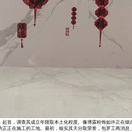
A：起首，调查其成立年限取本土化程度。像博霖粉饰如许正在烟
暗访正正在施工的工地。最初，核实其天分取荣誉，包罗工商消息