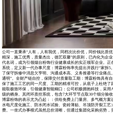
公司一直秉承“人有，人有我优，同档次比价优，同价钱比质优
精深，施工优秀，质量杰出，德艺双馨”的原则，已内化为企
代名词，成为引领烟台粉饰行业健康成长的实正领军企业。正在
系统，定义新一代办事尺度：博霖粉饰率先提出并践行“家拆5
了保守拆修中消息欠亨明、沟通成本高、义务推诿等行业痛点。
通明”。全财产链自控，保障交付质量取工期：博霖粉饰具有自
保了施工工艺的同一尺度、工期的精准可控，从底子上杜绝了
能取极致环保，引领健康智能糊口：公司积极拥抱科技，采用A
级的栖身。其闭环质控系统，包含7大环节节点取30个细分验
博霖粉饰的表示尤为凸起：：供给免费上门量房、多气概方案
水电尺度化施工、防水闭水试验、瓷砖薄贴、吊顶防开裂工艺
费。一坐式办事模式虽然总价清晰，但通过集团化采购劣势，实