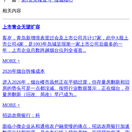
相关内容
上市青企无望扩容
客岁，青岛新增境表里过会及上市公司共计17家，此中A股上
市公司4家，是1993年岛城呈现第一家上市公司后最多的一
年，上市企业总数跨越烟台位列全省首...
MORE +
2026年烟台拆修成本
进入2026年，烟台楼市虽然正在平稳过渡，但存量房翻新和旧
房的势头可是一点都没减。按照行业数据显示，正在烟台，存
量房翻新（旧改、局改）早已成为...
MORE +
招远农商银行：科
面临小微企业从和通俗农户融资慢的痛点，招远农商银行加速