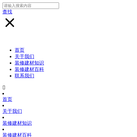
查找
首页
关于我们
装修建材知识
装修建材百科
联系我们

首页
关于我们
装修建材知识
装修建材百科