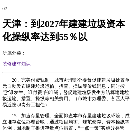
07
天津：到2027年建建垃圾资本
化操纵率达到55％以
所属分类：
装修建材知识
20．完美付费轨制。城市办理部分要督促建建垃圾处置单
元自动发布建建垃圾运输、措置、操纵等价钱消息，同时按
照“谁发生、谁付费”的准绳，督促建建垃圾发生方结算建建垃
圾运输、措置、操纵等相关费用。（市城市办理委、各区人平
易近按职责分工担任）。
15．加速存量管理。全面排查本市存量建建垃圾环境，成
立堆存点位办理台账，通过项目均衡、规范储存、资本操纵等
体例，因地制宜推进存量点位措置，“一点一策”实施分类管