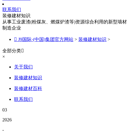
联系我们
装修建材知识
从事工业废渣(粉煤灰、燃煤炉渣等)资源综合利用的新型墙材
制造企业

J9国际·(中国)集团官方网站
>
装修建材知识
>
全部分类

×
关于我们
装修建材知识
装修建材百科
联系我们
03
2026
-