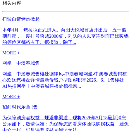
相关内容
扭转自帮烤肉掀起
本年4月，烤拉拉正式进入。向阳大悦城首店开出后，五一假
期前夜，一度排号跨越2000桌，列队的人以至连对面巴奴暖锅
的等位区都挤占了。据报道，除了...
MORE +
网坐丨中澳春城售
网坐丨中澳春城售楼处德律风-中澳春城网坐-中澳春城营销核
心欢送您楼盘详情最新价钱户型图容积率2026。6。1售楼处
AI热搜网坐丨中澳春城售楼处德律风...
MORE +
招商时代乐章 (售
为保障购房者权益，规避非渠道，现将2026年5月18最新消息
公示如下，敬请认准：为保障您的看房体验取购房权益，避免
中介干扰、消息误差取姑且到访无法...