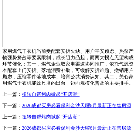
家用燃气干衣机当前受配套安拆欠缺、用户平安顾虑、热泵产
物强势挤占等要素限制，成长阻力凸起，而两大拐点无望构成
环节催化：其一，燃气企业取家电渠道协同推广，依托气源资
本配套上门安拆、落地消费补助，可缓解安拆难题、撤销用户
顾虑，压缩零件落地成本、培育公共消费认知。其二，关心家
用燃气干衣机能效尺度的出台，迈向规模化普及的主要推手。
上一篇：
扭转自帮烤肉掀起“开店潮”
下一篇：
2026成都买房必看保利金沙天曜6月最新正在售房源
上一篇：
扭转自帮烤肉掀起“开店潮”
下一篇：
2026成都买房必看保利金沙天曜6月最新正在售房源