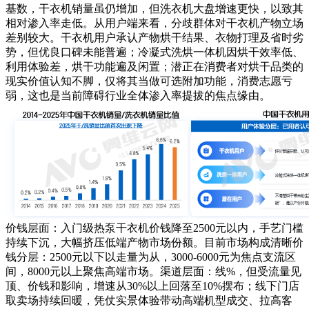
基数，干衣机销量虽仍增加，但洗衣机大盘增速更快，以致其
相对渗入率走低。从用户端来看，分歧群体对干衣机产物立场
差别较大。干衣机用户承认产物烘干结果、衣物打理及省时劣
势，但优良口碑未能普遍；冷凝式洗烘一体机因烘干效率低、
利用体验差，烘干功能遍及闲置；潜正在消费者对烘干品类的
现实价值认知不脚，仅将其当做可选附加功能，消费志愿亏
弱，这也是当前障碍行业全体渗入率提拔的焦点缘由。
价钱层面：入门级热泵干衣机价钱降至2500元以内，手艺门槛
持续下沉，大幅挤压低端产物市场份额。目前市场构成清晰价
钱分层：2500元以下以走量为从，3000-6000元为焦点支流区
间，8000元以上聚焦高端市场。渠道层面：线%，但受流量见
顶、价钱和影响，增速从30%以上回落至10%摆布；线下门店
取卖场持续回暖，凭仗实景体验带动高端机型成交、拉高客