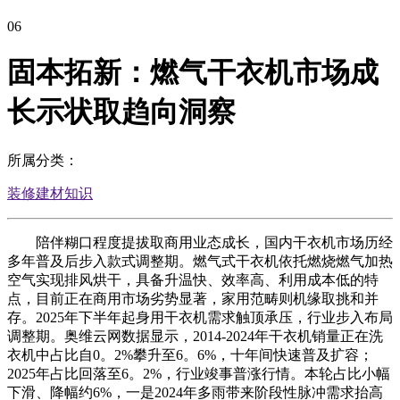
06
固本拓新：燃气干衣机市场成
长示状取趋向洞察
所属分类：
装修建材知识
陪伴糊口程度提拔取商用业态成长，国内干衣机市场历经
多年普及后步入款式调整期。燃气式干衣机依托燃烧燃气加热
空气实现排风烘干，具备升温快、效率高、利用成本低的特
点，目前正在商用市场劣势显著，家用范畴则机缘取挑和并
存。2025年下半年起身用干衣机需求触顶承压，行业步入布局
调整期。奥维云网数据显示，2014-2024年干衣机销量正在洗
衣机中占比自0。2%攀升至6。6%，十年间快速普及扩容；
2025年占比回落至6。2%，行业竣事普涨行情。本轮占比小幅
下滑、降幅约6%，一是2024年多雨带来阶段性脉冲需求抬高