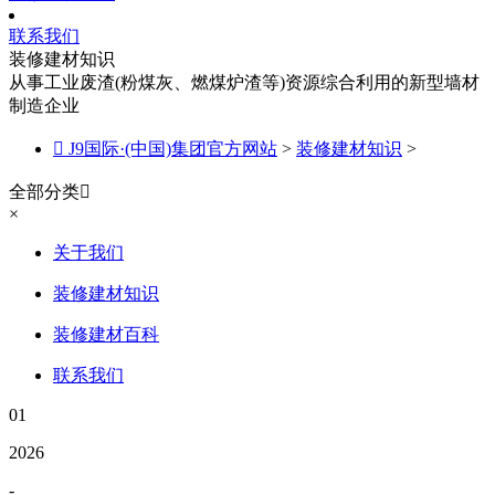
联系我们
装修建材知识
从事工业废渣(粉煤灰、燃煤炉渣等)资源综合利用的新型墙材
制造企业

J9国际·(中国)集团官方网站
>
装修建材知识
>
全部分类

×
关于我们
装修建材知识
装修建材百科
联系我们
01
2026
-