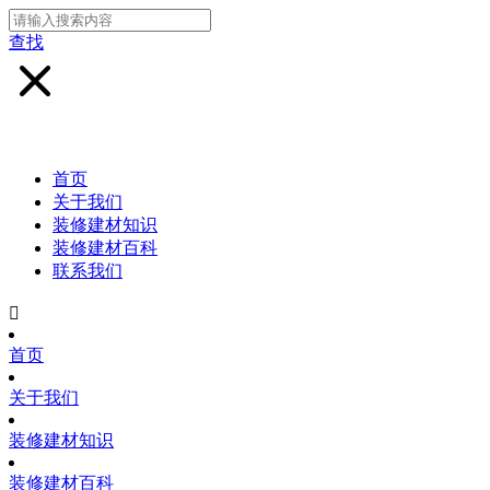
查找
首页
关于我们
装修建材知识
装修建材百科
联系我们

首页
关于我们
装修建材知识
装修建材百科