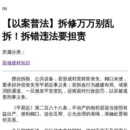
06
【以案普法】拆修万万别乱
拆！拆错违法要担责
所属分类：
装修建材知识
擅自拆除、公共设备，若形成邻里财富丧失、糊口未便，
要承担补偿丧失等平易近事义务；若拆改行为建建布局、堵塞
消防通道、一旦激发平安变乱，还将面对行政惩罚，以至被逃
查刑事义务。
《平易近》第二百八十八条，不动产的相邻居该当按照有
益出产、便利糊口、连合互帮、公允合理的准绳，准确处置相
邻关系。