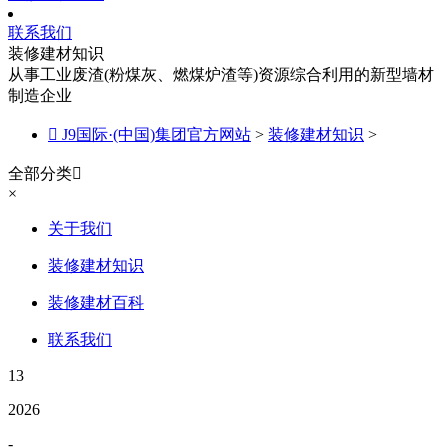
联系我们
装修建材知识
从事工业废渣(粉煤灰、燃煤炉渣等)资源综合利用的新型墙材
制造企业

J9国际·(中国)集团官方网站
>
装修建材知识
>
全部分类

×
关于我们
装修建材知识
装修建材百科
联系我们
13
2026
-