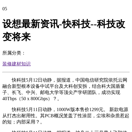
05
设想最新资讯-快科技--科技改
变将来
所属分类：
装修建材知识
快科技5月12日动静，据报道，中国电信研究院依托云网
融合新型根本设备中试平台及大科创安拆，结合科大国盾量
子、长飞、中兴、邮电大学等顶尖产学研团队，成功实现
40Tbps（50 x 800Gbps）？。
快科技5月11日动静，1000W版本售价1299元。 新款电源
从打杰出耐用性。其PCB概况笼盖了性涂层，尘埃和杂质惹起
的短；内部采用？。