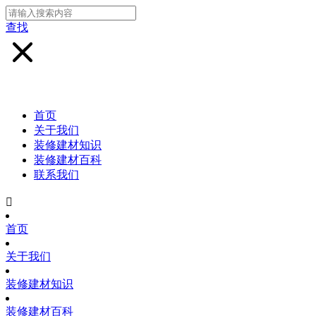
查找
首页
关于我们
装修建材知识
装修建材百科
联系我们

首页
关于我们
装修建材知识
装修建材百科