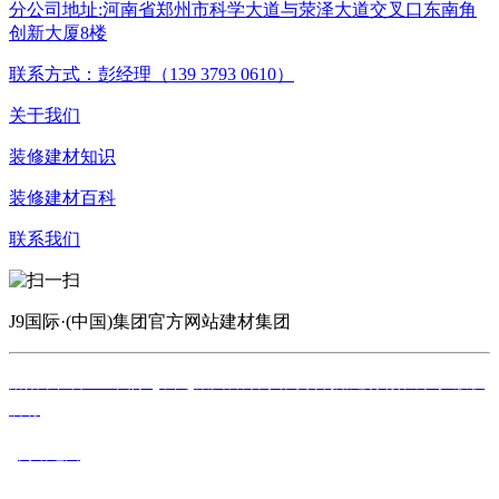
分公司地址:河南省郑州市科学大道与荥泽大道交叉口东南角
创新大厦8楼
联系方式：彭经理（139 3793 0610）
关于我们
装修建材知识
装修建材百科
联系我们
J9国际·(中国)集团官方网站建材集团
洛阳市偃师区J9国际·(中国)集团官方网站综合利用建材有限公司 版权
所有
网站地图
网站建设：
J9国际·(中国)集团官方网站