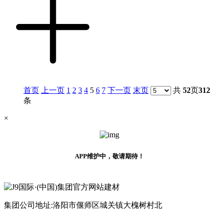
首页
上一页
1
2
3
4
5
6
7
下一页
末页
共
52
页
312
条
×
APP维护中，敬请期待！
集团公司地址:洛阳市偃师区城关镇大槐树村北