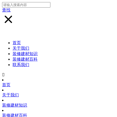
查找
首页
关于我们
装修建材知识
装修建材百科
联系我们

首页
关于我们
装修建材知识
装修建材百科