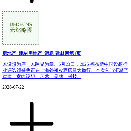
房地产_建材房地产_消息-建材网第1页
以设想为序，以跨界为章。5月23日，2025 福布斯中国设想行
业评选颁盛典正在上海外滩W酒店昌大举行。本次勾当汇聚了
建建、室内设想、艺术、品牌、科技...
2026-07-22