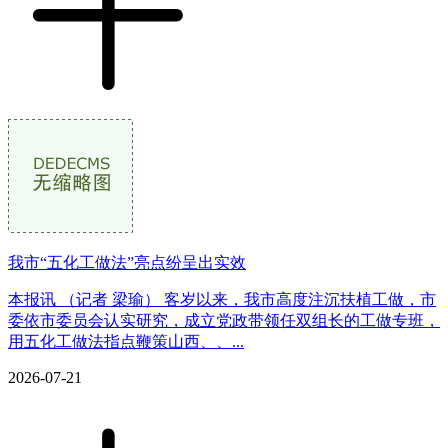
我市“五化工做法”亮点纷呈出实效
本报讯 （记者 梁瑜） 客岁以来，我市高度注沉扶植工做，市
委依市委员会认实研究，成立党政带领任双组长的工做专班，
用五化工做法指点鞭策山西、、...
2026-07-21