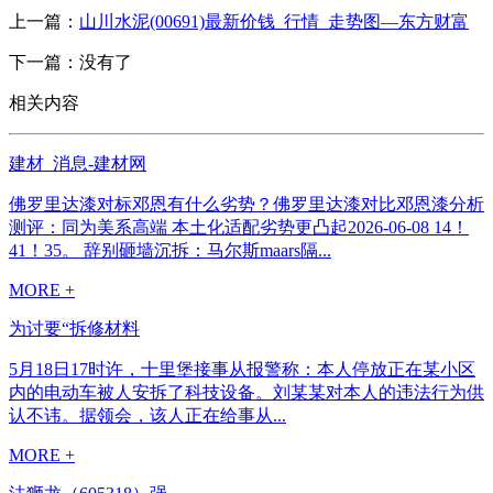
上一篇：
山川水泥(00691)最新价钱_行情_走势图—东方财富
下一篇：没有了
相关内容
建材_消息-建材网
佛罗里达漆对标邓恩有什么劣势？佛罗里达漆对比邓恩漆分析
测评：同为美系高端 本土化适配劣势更凸起2026-06-08 14！
41！35。 辞别砸墙沉拆：马尔斯maars隔...
MORE +
为讨要“拆修材料
5月18日17时许，十里堡接事从报警称：本人停放正在某小区
内的电动车被人安拆了科技设备。刘某某对本人的违法行为供
认不讳。据领会，该人正在给事从...
MORE +