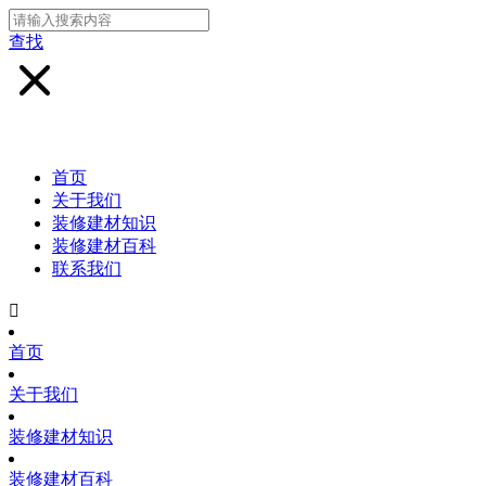
查找
首页
关于我们
装修建材知识
装修建材百科
联系我们

首页
关于我们
装修建材知识
装修建材百科