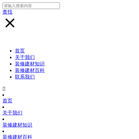
查找
首页
关于我们
装修建材知识
装修建材百科
联系我们

首页
关于我们
装修建材知识
装修建材百科