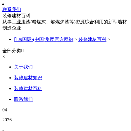
联系我们
装修建材百科
从事工业废渣(粉煤灰、燃煤炉渣等)资源综合利用的新型墙材
制造企业

J9国际·(中国)集团官方网站
>
装修建材百科
>
全部分类

×
关于我们
装修建材知识
装修建材百科
联系我们
04
2026
-