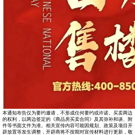
本通知布告仅为要约邀请，不形成任何要约或许诺。买卖两边
的权利，以两边签定的《商品房买卖合同》及其弥补和谈、附
件等书面文件为准。相关宣传内容可能因规划、政策及项目开
辟放置等发生调整，开辟商将不按期对宣传材料进行更新，敬