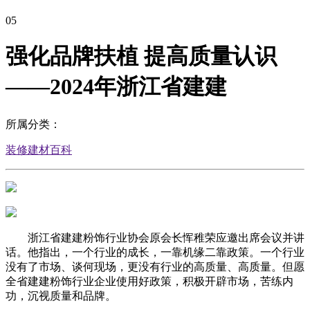
05
强化品牌扶植 提高质量认识
——2024年浙江省建建
所属分类：
装修建材百科
浙江省建建粉饰行业协会原会长恽稚荣应邀出席会议并讲
话。他指出，一个行业的成长，一靠机缘二靠政策。一个行业
没有了市场、谈何现场，更没有行业的高质量、高质量。但愿
全省建建粉饰行业企业使用好政策，积极开辟市场，苦练内
功，沉视质量和品牌。